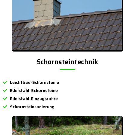
Schornsteintechnik
Leichtbau-Schornsteine
Edelstahl-Schornsteine
Edelstahl-Einzugsrohre
Schornsteinsanierung