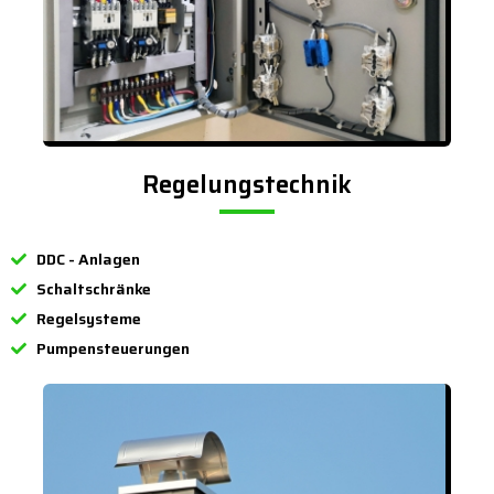
Regelungstechnik
DDC - Anlagen
Schaltschränke
Regelsysteme
Pumpensteuerungen