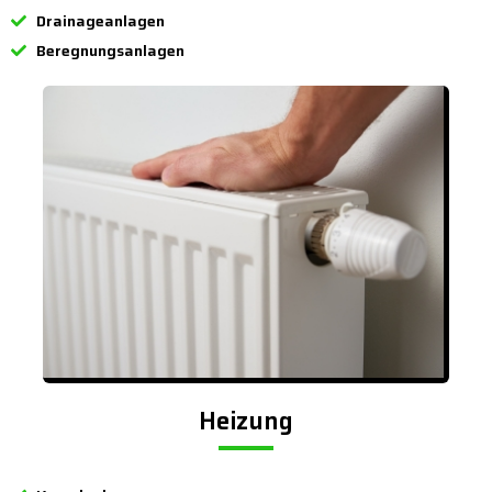
Drainageanlagen
Beregnungsanlagen
Heizung