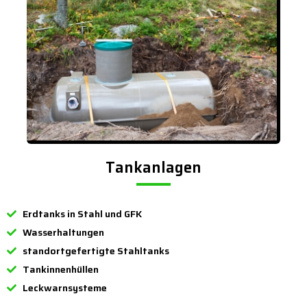
Tankanlagen
Erdtanks in Stahl und GFK
Wasserhaltungen
standortgefertigte Stahltanks
Tankinnenhüllen
Leckwarnsysteme