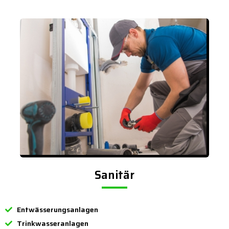
Sanitär
Entwässerungsanlagen
Trinkwasseranlagen