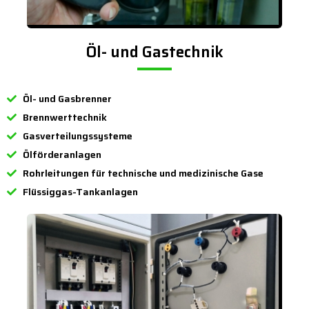
Öl- und Gastechnik
Öl- und Gasbrenner
Brennwerttechnik
Gasverteilungssysteme
Ölförderanlagen
Rohrleitungen für technische und medizinische Gase
Flüssiggas-Tankanlagen