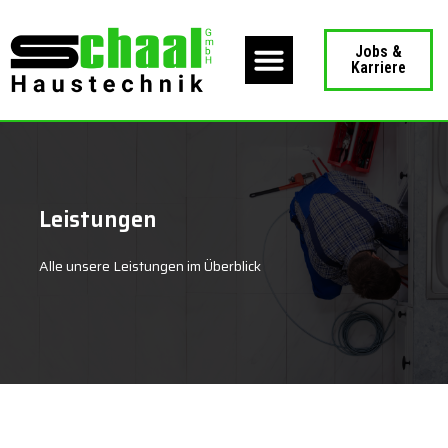
Menü
Jobs &
Karriere
Leistungen
Alle unsere Leistungen im Überblick