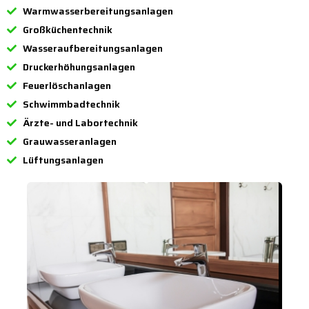
Warmwasserbereitungsanlagen
Großküchentechnik
Wasseraufbereitungsanlagen
Druckerhöhungsanlagen
Feuerlöschanlagen
Schwimmbadtechnik
Ärzte- und Labortechnik
Grauwasseranlagen
Lüftungsanlagen