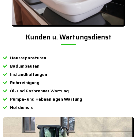
Kunden u. Wartungsdienst
Hausreparaturen
Badumbauten
Instandhaltungen
Rohrreinigung
Öl- und Gasbrenner Wartung
Pumpe- und Hebeanlagen Wartung
Notdienste