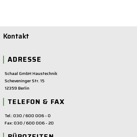
Kontakt
ADRESSE
Schaal GmbH Haustechnik
Scheveninger Str. 15
12359 Berlin
TELEFON & FAX
Tel.: 030 / 600 006 - 0
Fax: 030 / 600 006 - 20
BÜROZEITEN