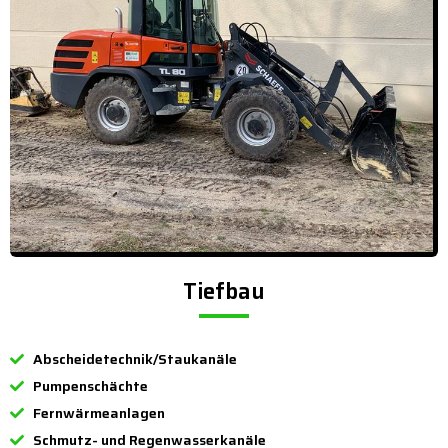
Tiefbau
Abscheidetechnik/Staukanäle
Pumpenschächte
Fernwärmeanlagen
Schmutz- und Regenwasserkanäle